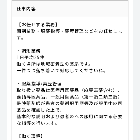
仕事内容
【お任せする業務】
調剤業務・服薬指導・薬歴管理などをお任せしま
す。
・調剤業務
1日平均25件
働く場所は地域密着型の薬局です。
一件づつ落ち着いて対応してくださいね。
・服薬指導/薬歴管理
取り扱い薬品は医療用医薬品（麻薬毒薬含む）、
要指導医薬品、一般用医薬品（第一類二類三類）
保険薬剤師が患者の薬剤服用歴等及び服用中の医
薬品を確認した上で、
基本的な説明および患者のへの服用に関する必要
な指導を行います。
【働く環境】