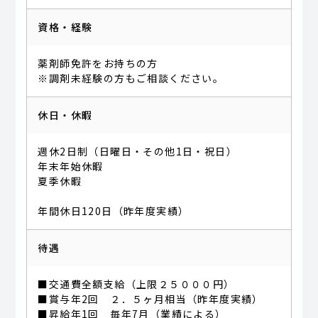
資格・経験
薬剤師免許をお持ちの方
※調剤未経験の方もご相談ください。
休日・休暇
週休2日制（日曜日・その他1日・祝日）
年末年始休暇
夏季休暇
年間休日120日（昨年度実績）
待遇
■交通費全額支給（上限２５０００円）
■賞与年2回 ２．５ヶ月相当（昨年度実績）
■昇給年1回 毎年7月（業績による）