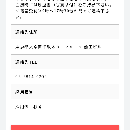
面接時には履歴書（写真貼付）をご持参下さい。
＜電話受付＞9時～17時30分の間でご連絡下さ
い。
連絡先住所
東京都文京区千駄木３－２８－９ 前田ビル
連絡先TEL
03-3814-0203
採用担当
採用係 杉岡