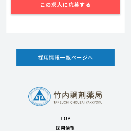
この求人に応募する
採用情報一覧ページへ
TOP
採用情報